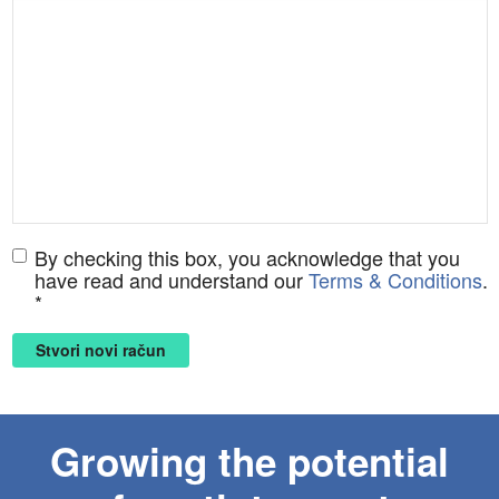
By checking this box, you acknowledge that you
have read and understand our
Terms & Conditions
.
*
Stvori novi račun
Growing the potential