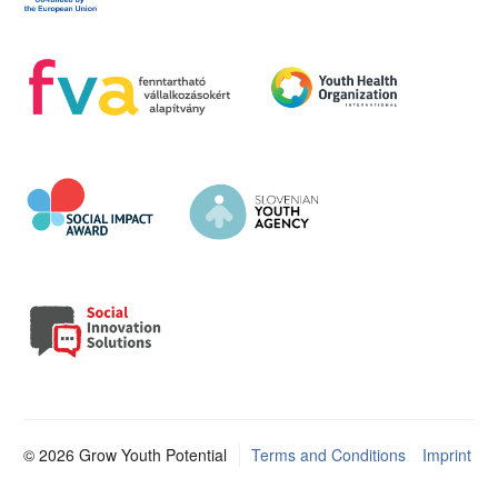
© 2026 Grow Youth Potential
Terms and Conditions
Imprint