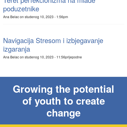
poduzetnike
Ana Belac
on studenog 10, 2023 - 1:56pm
Navigacija Stresom i izbjegavanje
izgaranja
Ana Belac
on studenog 10, 2023 - 11:56prijepodne
Growing the potential
of youth to create
change