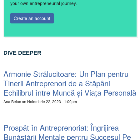
your own entrepreneurial journey.
Create an account
DIVE DEEPER
Armonie Strălucitoare: Un Plan pentru
Tinerii Antreprenori de a Stăpâni
Echilibrul între Muncă și Viața Personală
Ana Belac
on Noiembrie 22, 2023 - 1:00pm
Prospăt în Antreprenoriat: Îngrijirea
Bunăstării Mentale pentru Succesul Pe