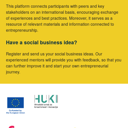
This platform connects participants with peers and key
stakeholders on an international basis, encouraging exchange
of experiences and best practices. Moreover, it serves as a
resource of relevant materials and information connected to
entrepreneurship.
Have a social business idea?
Register and send us your social business ideas. Our
experienced mentors will provide you with feedback, so that you
can further improve it and start your own entrepreneurial
journey.