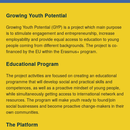
Growing Youth Potential
Growing Youth Potential (GYP) is a project which main purpose
is to stimulate engagement and entrepreneurship, increase
employability and provide equal access to education to young
people coming from different backgrounds. The project is co-
financed by the EU within the Erasmus+ program.
Educational Program
The project activities are focused on creating an educational
programme that will develop social and practical skills and
competences, as well as a proactive mindset of young people,
while simultaneously getting access to international network and
resources. The program will make youth ready to found/join
social businesses and become proactive change-makers in their
own communities.
The Platform