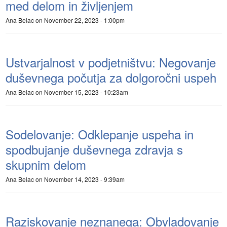
med delom in življenjem
Ana Belac
on November 22, 2023 - 1:00pm
Ustvarjalnost v podjetništvu: Negovanje
duševnega počutja za dolgoročni uspeh
Ana Belac
on November 15, 2023 - 10:23am
Sodelovanje: Odklepanje uspeha in
spodbujanje duševnega zdravja s
skupnim delom
Ana Belac
on November 14, 2023 - 9:39am
Raziskovanje neznanega: Obvladovanje