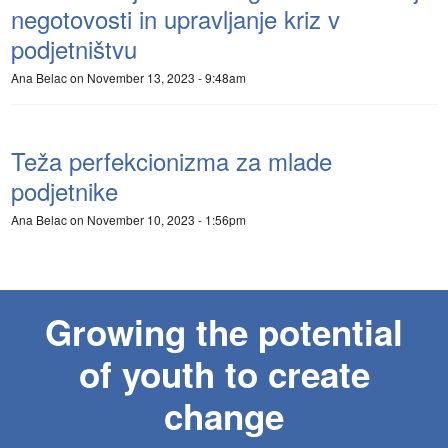
negotovosti in upravljanje kriz v
podjetništvu
Ana Belac
on November 13, 2023 - 9:48am
Teža perfekcionizma za mlade
podjetnike
Ana Belac
on November 10, 2023 - 1:56pm
Growing the potential
of youth to create
change