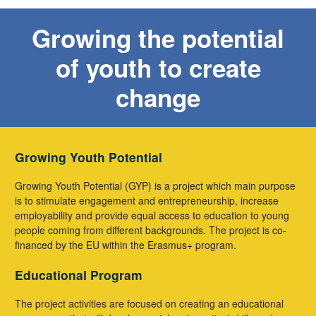
Growing the potential
of youth to create
change
Growing Youth Potential
Growing Youth Potential (GYP) is a project which main purpose
is to stimulate engagement and entrepreneurship, increase
employability and provide equal access to education to young
people coming from different backgrounds. The project is co-
financed by the EU within the Erasmus+ program.
Educational Program
The project activities are focused on creating an educational