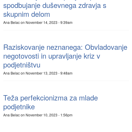
spodbujanje duševnega zdravja s
skupnim delom
Ana Belac
on November 14, 2023 - 9:39am
Raziskovanje neznanega: Obvladovanje
negotovosti in upravljanje kriz v
podjetništvu
Ana Belac
on November 13, 2023 - 9:48am
Teža perfekcionizma za mlade
podjetnike
Ana Belac
on November 10, 2023 - 1:56pm