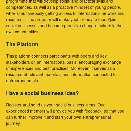
programme that will develop social and practical skills and
competences, as well as a proactive mindset of young people,
while simultaneously getting access to international network and
resources. The program will make youth ready to found/join
social businesses and become proactive change-makers in their
own communities.
The Platform
This platform connects participants with peers and key
stakeholders on an international basis, encouraging exchange
of experiences and best practices. Moreover, it serves as a
resource of relevant materials and information connected to
entrepreneurship.
Have a social business idea?
Register and send us your social business ideas. Our
experienced mentors will provide you with feedback, so that you
can further improve it and start your own entrepreneurial
journey.