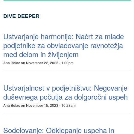
DIVE DEEPER
Ustvarjanje harmonije: Načrt za mlade
podjetnike za obvladovanje ravnotežja
med delom in življenjem
Ana Belac
on November 22, 2023 - 1:00pm
Ustvarjalnost v podjetništvu: Negovanje
duševnega počutja za dolgoročni uspeh
Ana Belac
on November 15, 2023 - 10:23am
Sodelovanje: Odklepanje uspeha in