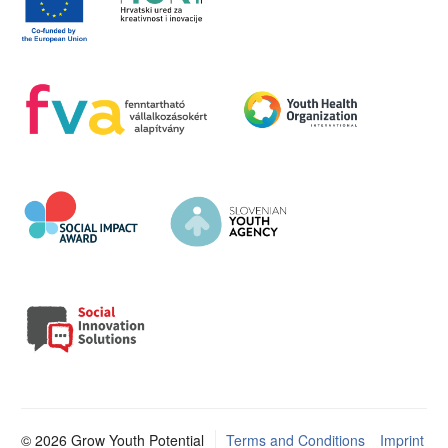
© 2026 Grow Youth Potential
Terms and Conditions
Imprint