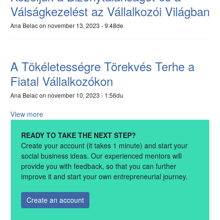
Válságkezelést az Vállalkozói Világban
Ana Belac
on november 13, 2023 - 9:48de
A Tökéletességre Törekvés Terhe a
Fiatal Vállalkozókon
Ana Belac
on november 10, 2023 - 1:56du
View more
READY TO TAKE THE NEXT STEP?
Create your account (it takes 1 minute) and start your
social business ideas. Our experienced mentors will
provide you with feedback, so that you can further
improve it and start your own entrepreneurial journey.
Create an account