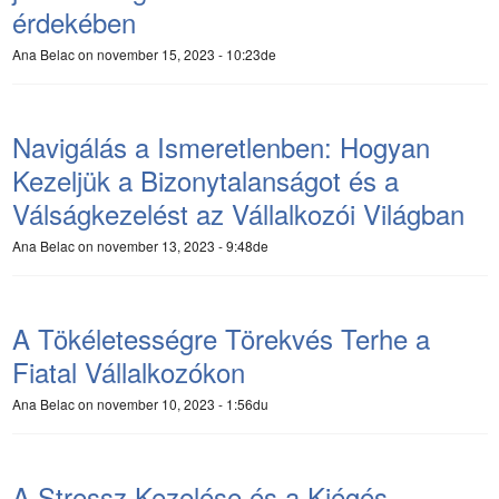
érdekében
Ana Belac
on november 15, 2023 - 10:23de
Navigálás a Ismeretlenben: Hogyan
Kezeljük a Bizonytalanságot és a
Válságkezelést az Vállalkozói Világban
Ana Belac
on november 13, 2023 - 9:48de
A Tökéletességre Törekvés Terhe a
Fiatal Vállalkozókon
Ana Belac
on november 10, 2023 - 1:56du
A Stressz Kezelése és a Kiégés