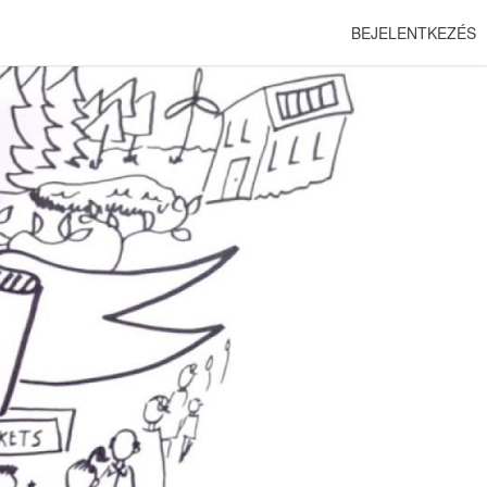
BEJELENTKEZÉS